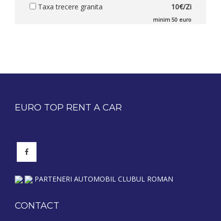
Taxa trecere granita
10€/Zi
minim 50 euro
EURO TOP RENT A CAR
PARTENERI AUTOMOBIL CLUBUL ROMAN
CONTACT