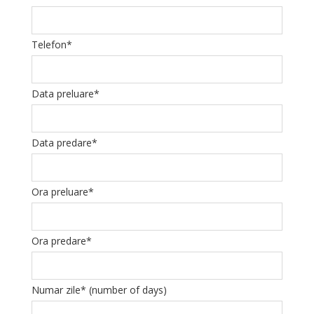
Telefon*
Data preluare*
Data predare*
Ora preluare*
Ora predare*
Numar zile* (number of days)