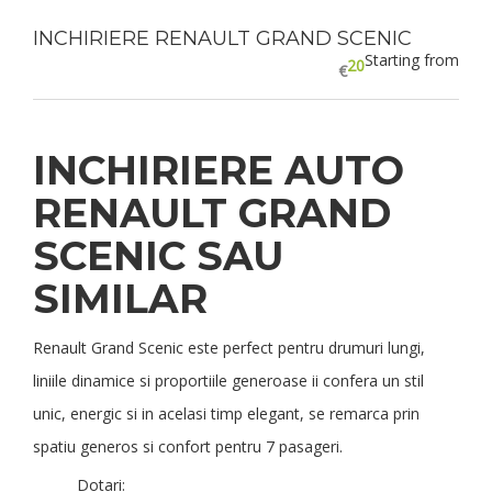
INCHIRIERE RENAULT GRAND SCENIC
Starting from
20
€
INCHIRIERE AUTO
RENAULT GRAND
SCENIC SAU
SIMILAR
Renault Grand Scenic este perfect pentru drumuri lungi,
liniile dinamice si proportiile generoase ii confera un stil
unic, energic si in acelasi timp elegant, se remarca prin
spatiu generos si confort pentru 7 pasageri.
Dotari: