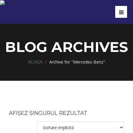
BLOG ARCHIVES
/
Archive for "Mercedes-Benz"
ACASA
AFIȘEZ SINGURUL REZULTAT