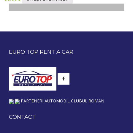
EURO TOP RENT A CAR
PARTENERI AUTOMOBIL CLUBUL ROMAN
CONTACT